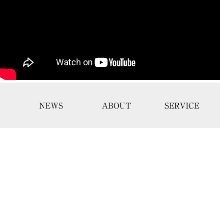
NEWS
ABOUT
SERVICE