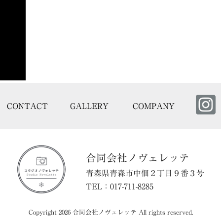
CONTACT
GALLERY
COMPANY
合同会社ノヴェレッテ
⻘森県⻘森市中佃２丁⽬９番３号
TEL：017-711-8285
Copyright 2026 合同会社ノヴェレッテ All rights reserved.